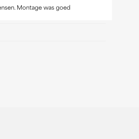
 wensen. Montage was goed