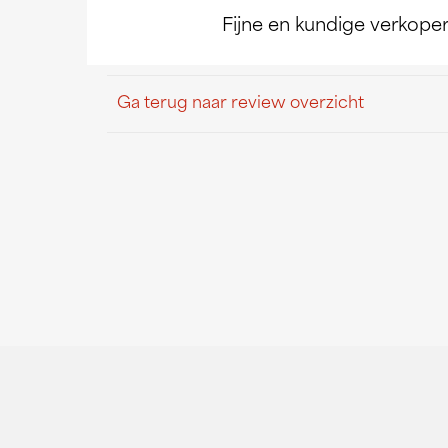
Fijne en kundige verkope
Ga terug naar review overzicht