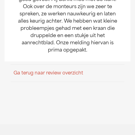
Ook over de monteurs zijn we zeer te
spreken, ze werken nauwkeurig en laten
alles keurig achter. We hebben wat kleine
probleempjes gehad met een kraan die
druppelde en een stukje uit het
aanrechtblad. Onze melding hiervan is
prima opgepakt.
Ga terug naar review overzicht