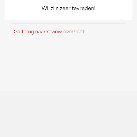
Wij zijn zeer tevreden!
Ga terug naar review overzicht