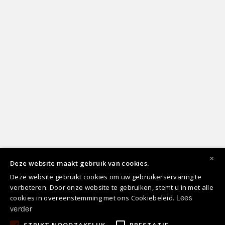
×
Deze website maakt gebruik van cookies.
Deze website gebruikt cookies om uw gebruikerservaring te
verbeteren. Door onze website te gebruiken, stemt u in met alle
cookies in overeenstemming met ons Cookiebeleid.
Lees
verder
STRIKT NOODZAKELIJK
PRESTATIE