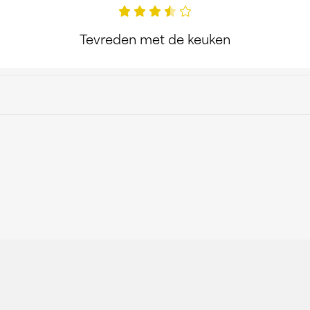
Tevreden met de keuken