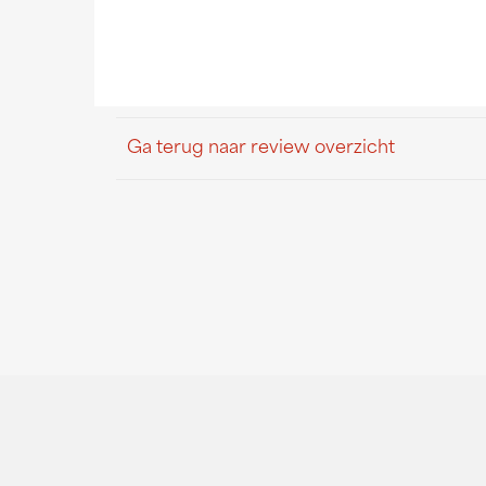
Ga terug naar review overzicht