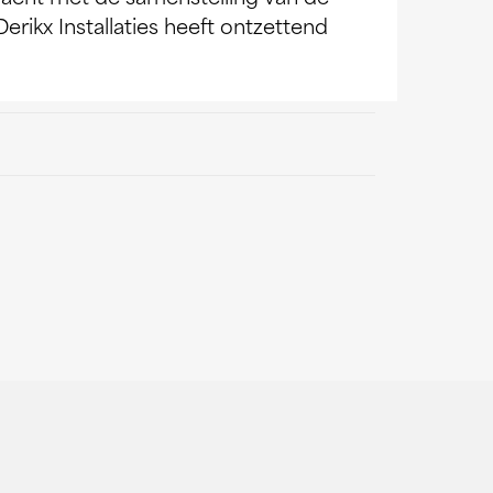
rikx Installaties heeft ontzettend