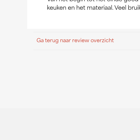
keuken en het materiaal. Veel bru
Ga terug naar review overzicht