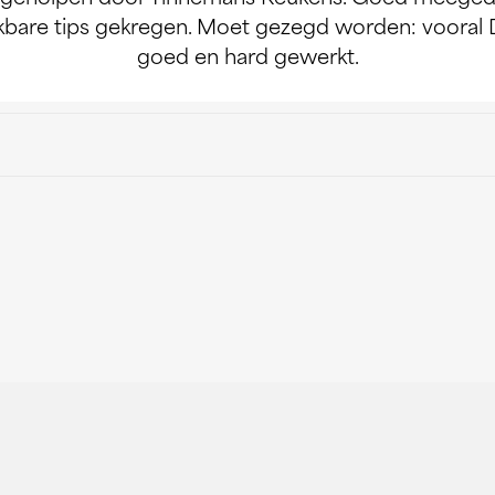
ikbare tips gekregen. Moet gezegd worden: vooral De
goed en hard gewerkt.