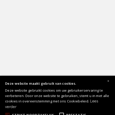
×
Deze website maakt gebruik van cookies.
Deze website gebruikt cookies om uw gebruikerservaring te
verbeteren. Door onze website te gebruiken, stemt u in met alle
cookies in overeenstemming met ons Cookiebeleid.
Lees
verder
STRIKT NOODZAKELIJK
PRESTATIE