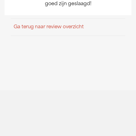
goed zijn geslaagd!
Ga terug naar review overzicht