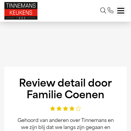
Toggl
Review detail door
Familie Coenen
Gehoord van anderen over Tinnemans en
we zijn blij dat we langs zijn gegaan en