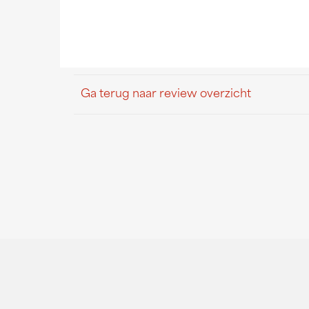
Ga terug naar review overzicht