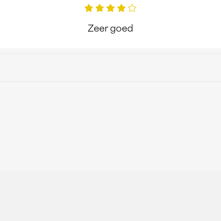
Zeer goed