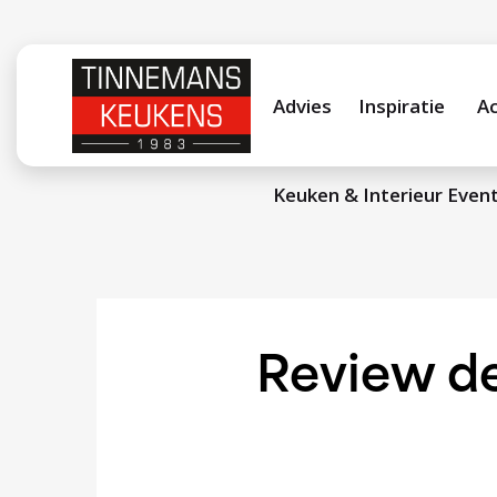
Advies
Inspiratie
Ac
Keuken & Interieur Even
Review de