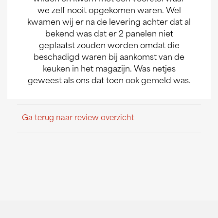
we zelf nooit opgekomen waren. Wel
kwamen wij er na de levering achter dat al
bekend was dat er 2 panelen niet
geplaatst zouden worden omdat die
beschadigd waren bij aankomst van de
keuken in het magazijn. Was netjes
geweest als ons dat toen ook gemeld was.
Ga terug naar review overzicht