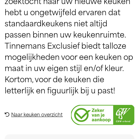
zoektocht naar uw nieuwe keuken
hebt u ongetwijfeld ervaren dat
standaardkeukens niet altijd
passen binnen uw keukenruimte.
Tinnemans Exclusief biedt talloze
mogelijkheden voor een keuken op
maat in uw eigen stijl en/of kleur.
Kortom, voor de keuken die
letterlijk en figuurlijk bij u past!
Naar keuken overzicht